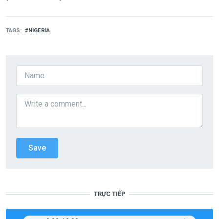
TAGS
NIGERIA
TRỰC TIẾP