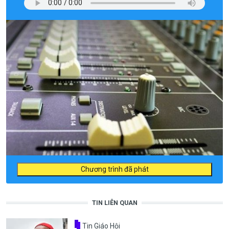
Chương trình đã phát
TIN LIÊN QUAN
Tin Giáo Hội