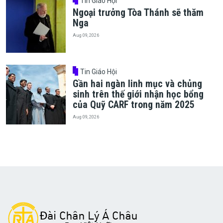
Tin Giáo Hội
Ngoại trưởng Tòa Thánh sẽ thăm
Nga
Aug 09, 2026
Tin Giáo Hội
Gần hai ngàn linh mục và chủng
sinh trên thế giới nhận học bổng
của Quỹ CARF trong năm 2025
Aug 09, 2026