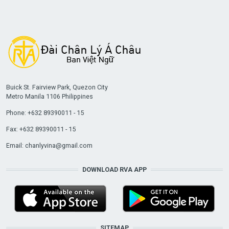
Buick St. Fairview Park, Quezon City
Metro Manila 1106 Philippines
Phone: +632 89390011 - 15
Fax: +632 89390011 - 15
Email:
chanlyvina@gmail.com
DOWNLOAD RVA APP
SITEMAP