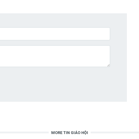
MORE TIN GIÁO HỘI