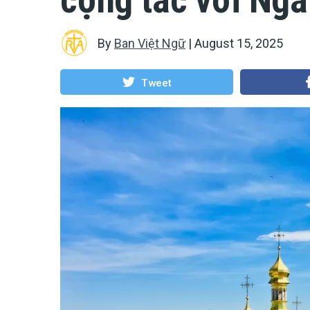
By
Ban Việt Ngữ
|
August 15, 2025
Tweet