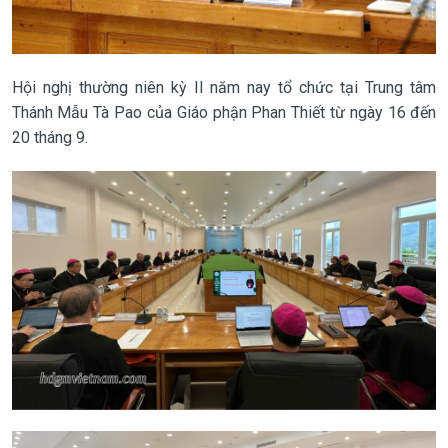
Hội nghị thường niên kỳ II năm nay tổ chức tại Trung tâm
Thánh Mẫu Tà Pao của Giáo phận Phan Thiết từ ngày 16 đến
20 tháng 9.