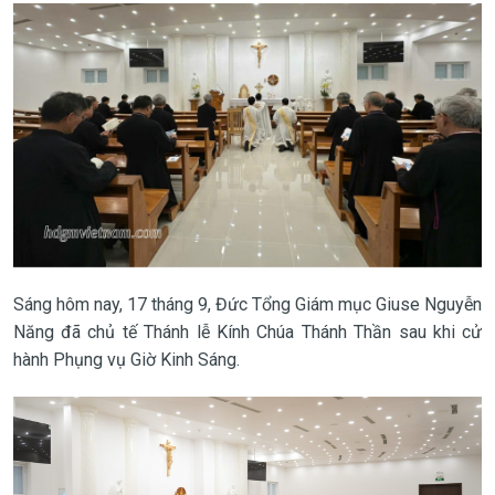
Sáng hôm nay, 17 tháng 9, Đức Tổng Giám mục Giuse Nguyễn
Năng đã chủ tế Thánh lễ Kính Chúa Thánh Thần sau khi cử
hành Phụng vụ Giờ Kinh Sáng.