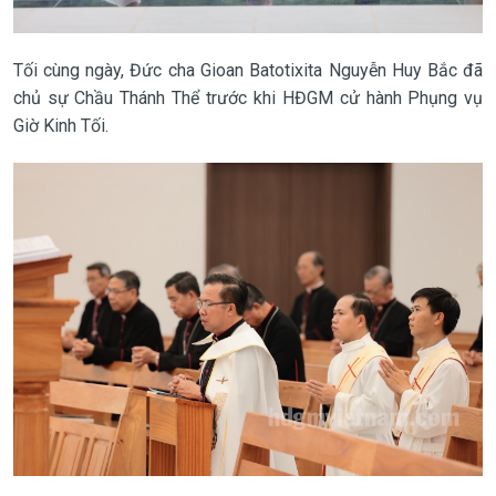
Tối cùng ngày, Đức cha Gioan Batotixita Nguyễn Huy Bắc đã
chủ sự Chầu Thánh Thể trước khi HĐGM cử hành Phụng vụ
Giờ Kinh Tối.