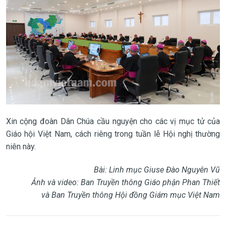
Xin cộng đoàn Dân Chúa cầu nguyện cho các vị mục tử của
Giáo hội Việt Nam, cách riêng trong tuần lễ Hội nghị thường
niên này.
Bài: Linh mục Giuse Đào Nguyên Vũ
Ảnh và video: Ban Truyền thông Giáo phận Phan Thiết
và Ban Truyền thông Hội đồng Giám mục Việt Nam