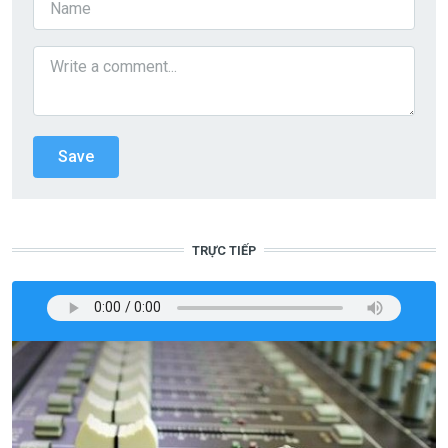
TRỰC TIẾP