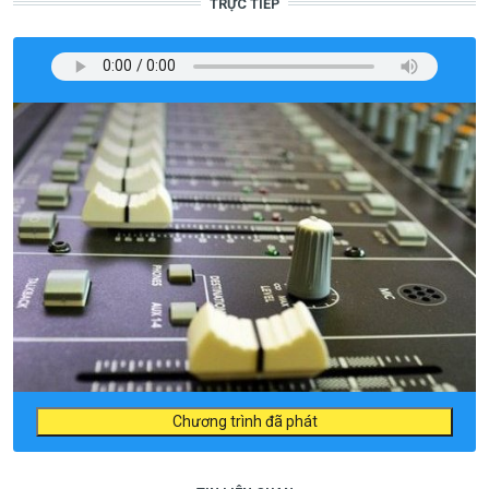
TRỰC TIẾP
Chương trình đã phát