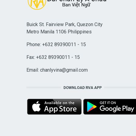
Buick St. Fairview Park, Quezon City
Metro Manila 1106 Philippines
Phone: +632 89390011 - 15
Fax: +632 89390011 - 15
Email:
chanlyvina@gmail.com
DOWNLOAD RVA APP