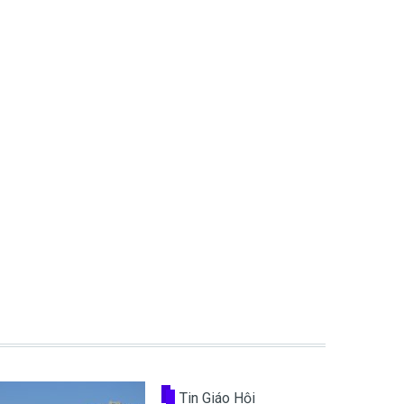
Tin Giáo Hội