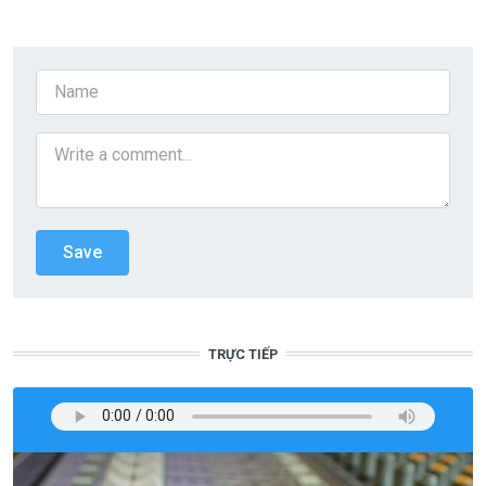
TRỰC TIẾP