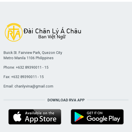
Buick St. Fairview Park, Quezon City
Metro Manila 1106 Philippines
Phone: +632 89390011 - 15
Fax: +632 89390011 - 15
Email:
chanlyvina@gmail.com
DOWNLOAD RVA APP