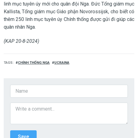
linh mục tuyên úy mới cho quân đội Nga. Đức Tổng giám mục
Kallista, Tổng giám mục Giáo phận Novorossijsk, cho biết có
thêm 250 linh mục tuyên úy Chính thống được gửi đi giúp các
quân nhân Nga.
(KAP 20-8-2024)
TAGS
CHÍNH THỐNG NGA
UCRAINA