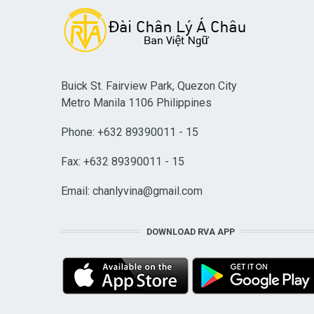
Buick St. Fairview Park, Quezon City
Metro Manila 1106 Philippines
Phone: +632 89390011 - 15
Fax: +632 89390011 - 15
Email:
chanlyvina@gmail.com
DOWNLOAD RVA APP