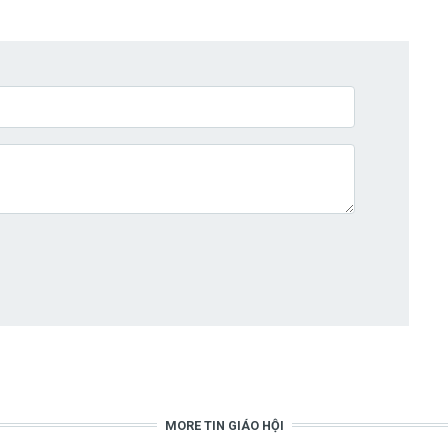
MORE TIN GIÁO HỘI