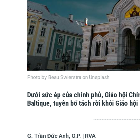
Photo by Beau Swierstra on Unsplash
Dưới sức ép của chính phủ, Giáo hội Chí
Baltique, tuyên bố tách rời khỏi Giáo hội
G. Trần Đức Anh, O.P. | RVA