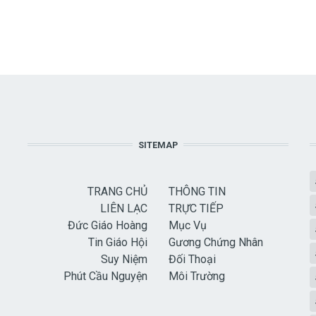
SITEMAP
TRANG CHỦ
THÔNG TIN
LIÊN LẠC
TRỰC TIẾP
Đức Giáo Hoàng
Mục Vụ
Tin Giáo Hội
Gương Chứng Nhân
Suy Niệm
Đối Thoại
Phút Cầu Nguyện
Môi Trường