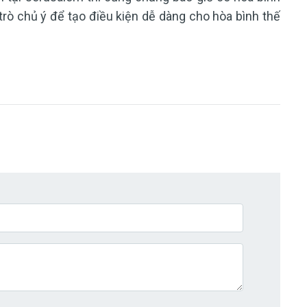
trò chủ ý để tạo điều kiện dễ dàng cho hòa bình thế