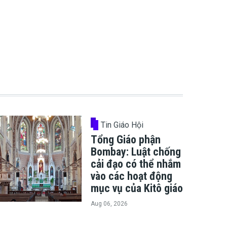
Tin Giáo Hội
Tổng Giáo phận
Bombay: Luật chống
cải đạo có thể nhắm
vào các hoạt động
mục vụ của Kitô giáo
Aug 06, 2026