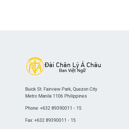
Buick St. Fairview Park, Quezon City
Metro Manila 1106 Philippines
Phone: +632 89390011 - 15
Fax: +632 89390011 - 15