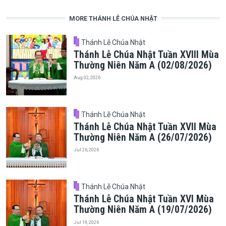
MORE THÁNH LỄ CHÚA NHẬT
Thánh Lễ Chúa Nhật
Thánh Lễ Chúa Nhật Tuần XVIII Mùa
Thường Niên Năm A (02/08/2026)
Aug 02, 2026
Thánh Lễ Chúa Nhật
Thánh Lễ Chúa Nhật Tuần XVII Mùa
Thường Niên Năm A (26/07/2026)
Jul 26, 2026
Thánh Lễ Chúa Nhật
Thánh Lễ Chúa Nhật Tuần XVI Mùa
Thường Niên Năm A (19/07/2026)
Jul 19, 2026