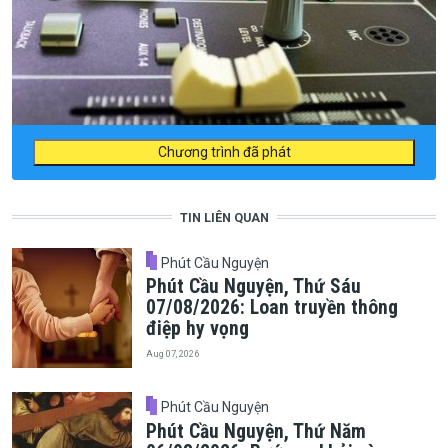
Chương trình đã phát
TIN LIÊN QUAN
Phút Cầu Nguyện
Phút Cầu Nguyện, Thứ Sáu
07/08/2026: Loan truyền thông
điệp hy vọng
Aug 07, 2026
Phút Cầu Nguyện
Phút Cầu Nguyện, Thứ Năm