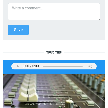
TRỰC TIẾP