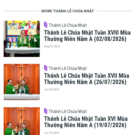
MORE THÁNH LỄ CHÚA NHẬT
Thánh Lễ Chúa Nhật
Thánh Lễ Chúa Nhật Tuần XVIII Mùa
Thường Niên Năm A (02/08/2026)
Aug 02, 2026
Thánh Lễ Chúa Nhật
Thánh Lễ Chúa Nhật Tuần XVII Mùa
Thường Niên Năm A (26/07/2026)
Jul 26, 2026
Thánh Lễ Chúa Nhật
Thánh Lễ Chúa Nhật Tuần XVI Mùa
Thường Niên Năm A (19/07/2026)
Jul 19, 2026