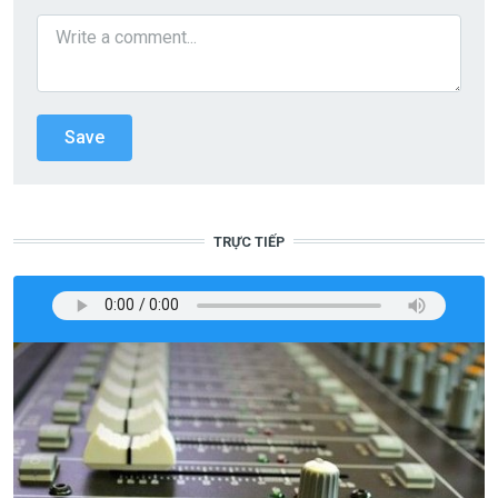
TRỰC TIẾP