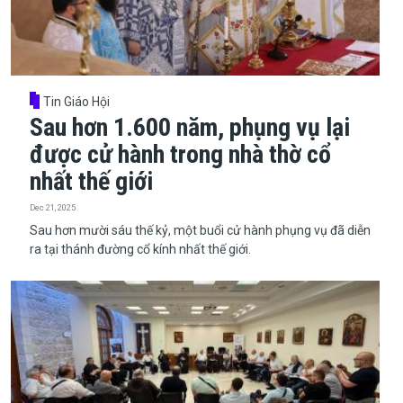
Tin Giáo Hội
Sau hơn 1.600 năm, phụng vụ lại
được cử hành trong nhà thờ cổ
nhất thế giới
Dec 21, 2025
​​​​​​​Sau hơn mười sáu thế kỷ, một buổi cử hành phụng vụ đã diễn
ra tại thánh đường cổ kính nhất thế giới.