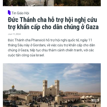
Tin Giáo Hội
Đức Thánh cha hỗ trợ hội nghị cứu
trợ khẩn cấp cho dân chúng ở Gaza
Jun 11, 2024
Đức Thánh cha Phanxicô hỗ trợ hội nghị quốc tế, ngày 11
tháng Sáu này ở Giordani, về việc cứu trợ khẩn cấp cho dân
chúng ở Gaza, tiếp tục chịu thảm cảnh chiến tranh, với các
cuộc tấn công của Israel.