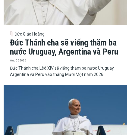
Đức Giáo Hoàng
Đức Thánh cha sẽ viếng thăm ba
nước Uruguay, Argentina và Peru
Aug 06, 2026
Đức Thánh cha Lêô XIV sẽ viếng thăm ba nước Uruguay,
Argentina và Peru vào tháng Mười Một năm 2026.