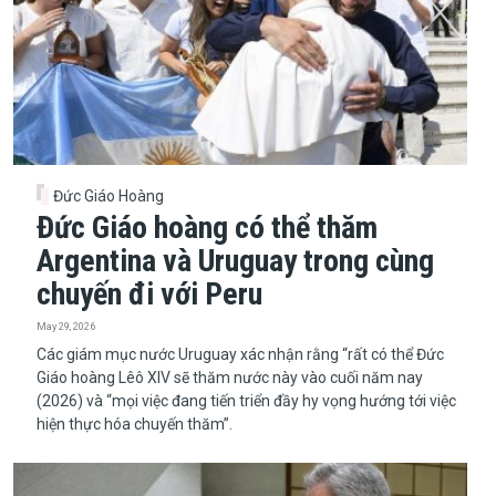
Đức Giáo Hoàng
Đức Giáo hoàng có thể thăm
Argentina và Uruguay trong cùng
chuyến đi với Peru
May 29, 2026
​​​​​​​Các giám mục nước Uruguay xác nhận rằng “rất có thể Đức
Giáo hoàng Lêô XIV sẽ thăm nước này vào cuối năm nay
(2026) và “mọi việc đang tiến triển đầy hy vọng hướng tới việc
hiện thực hóa chuyến thăm”.