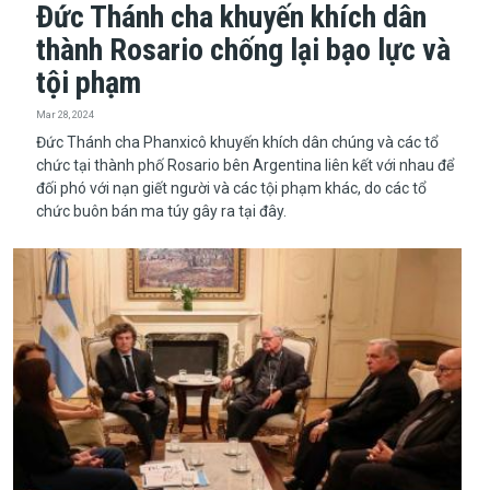
Đức Thánh cha khuyến khích dân
thành Rosario chống lại bạo lực và
tội phạm
Mar 28, 2024
​​​​​​​Đức Thánh cha Phanxicô khuyến khích dân chúng và các tổ
chức tại thành phố Rosario bên Argentina liên kết với nhau để
đối phó với nạn giết người và các tội phạm khác, do các tổ
chức buôn bán ma túy gây ra tại đây.