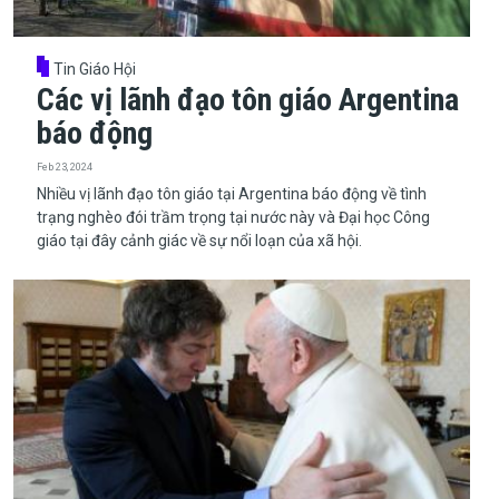
Tin Giáo Hội
Các vị lãnh đạo tôn giáo Argentina
báo động
Feb 23, 2024
​​​​​​​Nhiều vị lãnh đạo tôn giáo tại Argentina báo động về tình
trạng nghèo đói trầm trọng tại nước này và Đại học Công
giáo tại đây cảnh giác về sự nổi loạn của xã hội.