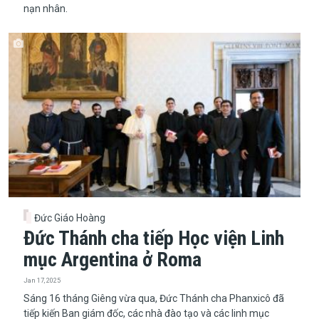
nạn nhân.
Đức Giáo Hoàng
Đức Thánh cha tiếp Học viện Linh
mục Argentina ở Roma
Jan 17, 2025
Sáng 16 tháng Giêng vừa qua, Đức Thánh cha Phanxicô đã
tiếp kiến Ban giám đốc, các nhà đào tạo và các linh mục