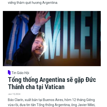
viếng thăm quê hương Argentina.
Tin Giáo Hội
Tổng thống Argentina sẽ gặp Đức
Thánh cha tại Vatican
Jan 15, 2024
​​​​​​​Báo Clarín, xuất bản tại Buenos Aires, hôm 12 tháng Giêng
vừa rồi, đưa tin tân Tổng thống Argentina, ông Javier Milei,