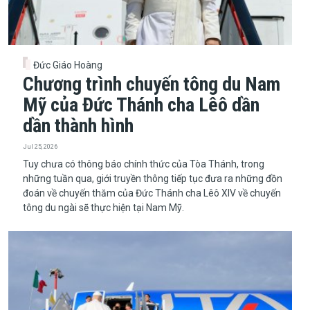
Đức Giáo Hoàng
Chương trình chuyến tông du Nam
Mỹ của Đức Thánh cha Lêô dần
dần thành hình
Jul 25, 2026
Tuy chưa có thông báo chính thức của Tòa Thánh, trong
những tuần qua, giới truyền thông tiếp tục đưa ra những đồn
đoán về chuyến thăm của Đức Thánh cha Lêô XIV về chuyến
tông du ngài sẽ thực hiện tại Nam Mỹ.