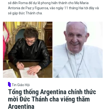
sẽ đến Roma để dự lễ phong hiển thánh cho Mẹ Maria
Antonia de Paz y Figueroa, vào ngày 11 tháng Hai tới đây và
sẽ gặp Đức Thánh cha.
Tin Giáo Hội
Tổng thống Argentina chính thức
mời Đức Thánh cha viếng thăm
Argentina