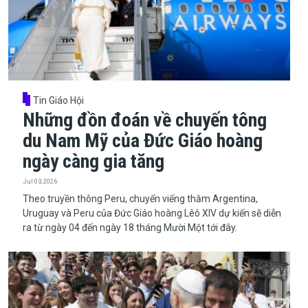
Tin Giáo Hội
Những đồn đoán về chuyến tông
du Nam Mỹ của Đức Giáo hoàng
ngày càng gia tăng
Jul 03, 2026
Theo truyền thông Peru, chuyến viếng thăm Argentina,
Uruguay và Peru của Đức Giáo hoàng Lêô XIV dự kiến sẽ diễn
ra từ ngày 04 đến ngày 18 tháng Mười Một tới đây.