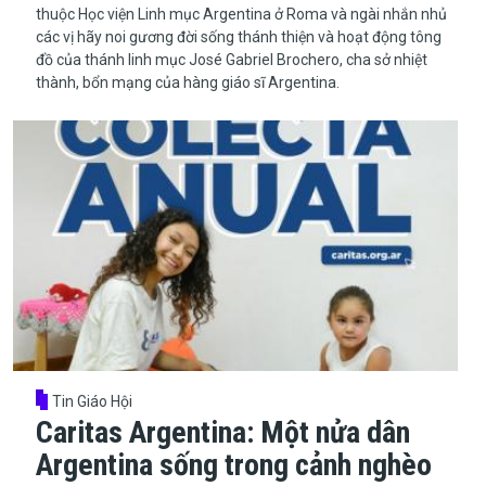
thuộc Học viện Linh mục Argentina ở Roma và ngài nhắn nhủ
các vị hãy noi gương đời sống thánh thiện và hoạt động tông
đồ của thánh linh mục José Gabriel Brochero, cha sở nhiệt
thành, bổn mạng của hàng giáo sĩ Argentina.
Tin Giáo Hội
Caritas Argentina: Một nửa dân
Argentina sống trong cảnh nghèo