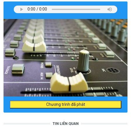
Chương trình đã phát
TIN LIÊN QUAN