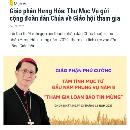
Mục Vụ
Giáo phận Hưng Hóa: Thư Mục Vụ gửi
cộng đoàn dân Chúa về Giáo hội tham gia
Dec 09, 2023
Tôi tha thiết mời gọi mọi thành phần dân Chúa thuộc giáo
phận Hưng Hóa, trong năm 2024, tham gia tích cực vào đời
sống Giáo hội.