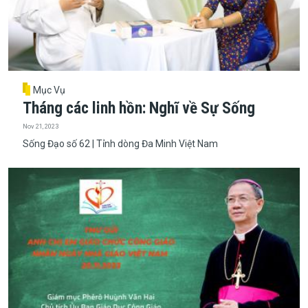
Mục Vụ
Tháng các linh hồn: Nghĩ về Sự Sống
Nov 21, 2023
Sống Đạo số 62 | Tỉnh dòng Đa Minh Việt Nam