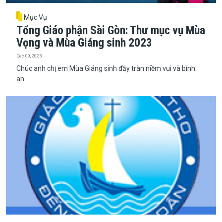
Mục Vụ
Tổng Giáo phận Sài Gòn: Thư mục vụ Mùa
Vọng và Mùa Giáng sinh 2023
Dec 09, 2023
Chúc anh chị em Mùa Giáng sinh đầy tràn niềm vui và bình
an.