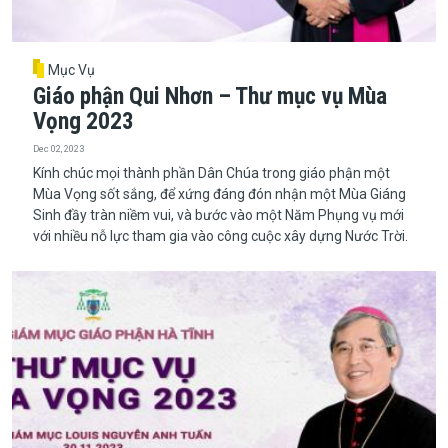
Mục Vụ
Giáo phận Qui Nhơn – Thư mục vụ Mùa
Vọng 2023
Dec 02, 2023
Kính chúc mọi thành phần Dân Chúa trong giáo phận một
Mùa Vọng sốt sắng, để xứng đáng đón nhận một Mùa Giáng
Sinh đầy tràn niềm vui, và bước vào một Năm Phụng vụ mới
với nhiều nỗ lực tham gia vào công cuộc xây dựng Nước Trời.