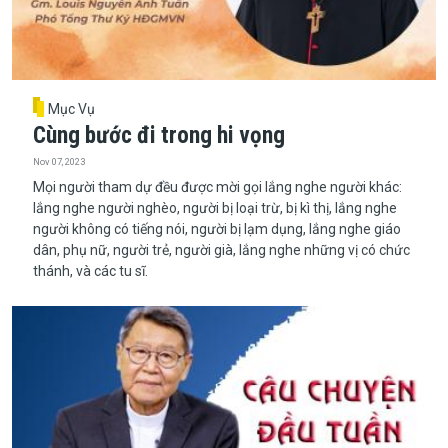
Mục Vụ
Cùng bước đi trong hi vọng
Nov 07, 2023
Mọi người tham dự đều được mời gọi lắng nghe người khác:
lắng nghe người nghèo, người bị loại trừ, bị kì thị, lắng nghe
người không có tiếng nói, người bị lạm dụng, lắng nghe giáo
dân, phụ nữ, người trẻ, người già, lắng nghe những vị có chức
thánh, và các tu sĩ.