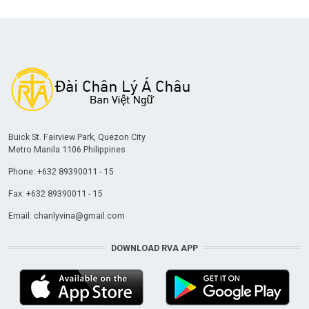
Buick St. Fairview Park, Quezon City
Metro Manila 1106 Philippines
Phone: +632 89390011 - 15
Fax: +632 89390011 - 15
Email:
chanlyvina@gmail.com
DOWNLOAD RVA APP