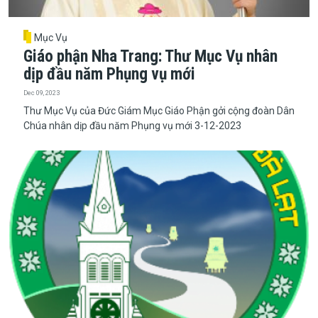
Mục Vụ
Giáo phận Nha Trang: Thư Mục Vụ nhân
dịp đầu năm Phụng vụ mới
Dec 09, 2023
Thư Mục Vụ của Đức Giám Mục Giáo Phận gởi cộng đoàn Dân
Chúa nhân dịp đầu năm Phụng vụ mới 3-12-2023