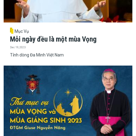
Mục Vụ
Mỗi ngày đều là một mùa Vọng
Dec 19, 2023
Tỉnh dòng Đa Minh Việt Nam