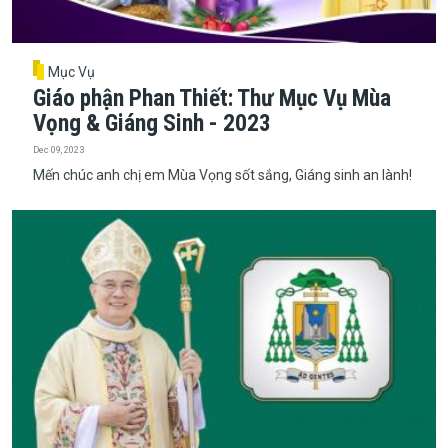
Mục Vụ
Giáo phận Phan Thiết: Thư Mục Vụ Mùa
Vọng & Giáng Sinh - 2023
Dec 09, 2023
Mến chúc anh chị em Mùa Vọng sốt sắng, Giáng sinh an lành!