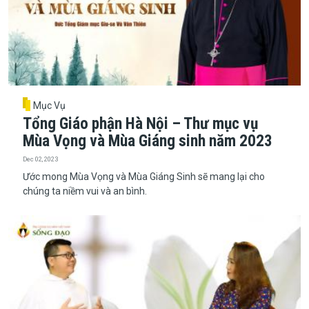
Mục Vụ
Tổng Giáo phận Hà Nội – Thư mục vụ
Mùa Vọng và Mùa Giáng sinh năm 2023
Dec 02, 2023
Ước mong Mùa Vọng và Mùa Giáng Sinh sẽ mang lại cho
chúng ta niềm vui và an bình.