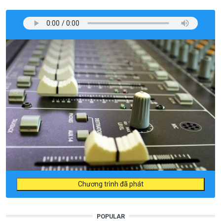
Chương trình đã phát
POPULAR