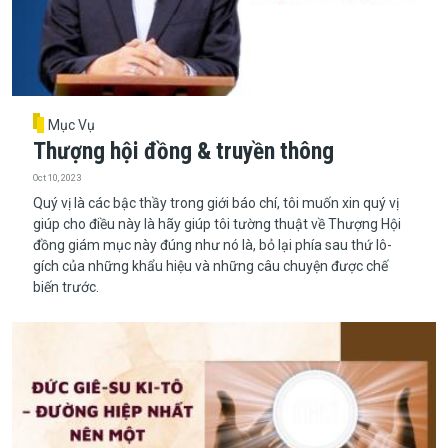
Mục Vụ
Thượng hội đồng & truyền thông
Oct 10, 2023
Quý vị là các bậc thầy trong giới báo chí, tôi muốn xin quý vị
giúp cho điều này là hãy giúp tôi tường thuật về Thượng Hội
đồng giám mục này đúng như nó là, bỏ lại phía sau thứ lô-
gích của những khẩu hiệu và những câu chuyện được chế
biến trước.