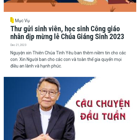
Mục Vụ
Thư gửi sinh viên, học sinh Công giáo
nhân dịp mừng lễ Chúa Giáng Sinh 2023
Dec 21, 2023
Nguyện xin Thiên Chúa Tình Yêu ban thêm niềm tin cho các
con. Xin Người ban cho các con và toàn thể gia quyến mọi
điều an lành và hạnh phúc.