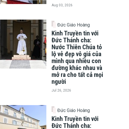
Aug 03, 2026
Đức Giáo Hoàng
Kinh Truyền tin với
Đức Thánh cha:
Nước Thiên Chúa tỏ
lộ vẻ đẹp vô giá của
mình qua nhiều con
đường khác nhau và
mở ra cho tất cả mọi
người
Jul 26, 2026
Đức Giáo Hoàng
Kinh Truyền tin với
Đức Thánh cha: