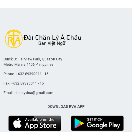
Buick St. Fairview Park, Quezon City
Metro Manila 1106 Philippines
Phone: +632 89390011 - 15
Fax: +632 89390011 - 15
Email:
chanlyvina@gmail.com
DOWNLOAD RVA APP