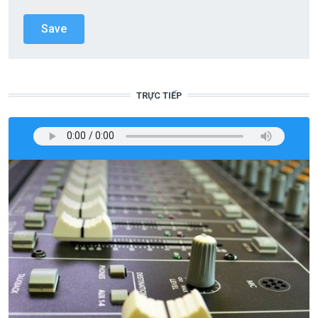
TRỰC TIẾP