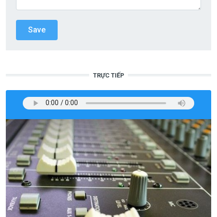
TRỰC TIẾP