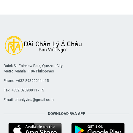
Buick St. Fairview Park, Quezon City
Metro Manila 1106 Philippines
Phone: +632 89390011 - 15
Fax: +632 89390011 - 15
Email:
chanlyvina@gmail.com
DOWNLOAD RVA APP