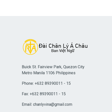
Buick St. Fairview Park, Quezon City
Metro Manila 1106 Philippines
Phone: +632 89390011 - 15
Fax: +632 89390011 - 15
Email:
chanlyvina@gmail.com