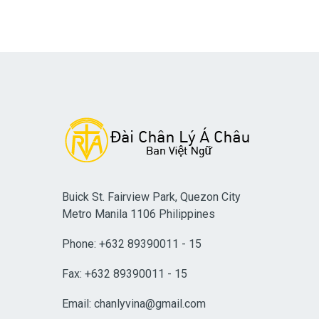
Buick St. Fairview Park, Quezon City
Metro Manila 1106 Philippines
Phone: +632 89390011 - 15
Fax: +632 89390011 - 15
Email:
chanlyvina@gmail.com