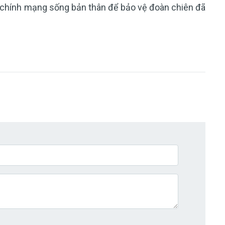
n chính mạng sống bản thân để bảo vệ đoàn chiên đã