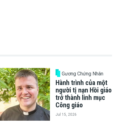
Gương Chứng Nhân
Hành trình của một
người tị nạn Hồi giáo
trở thành linh mục
Công giáo
Jul 15, 2026