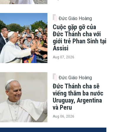
Đức Giáo Hoàng
Cuộc gặp gỡ của
Đức Thánh cha với
giới trẻ Phan Sinh tại
Assisi
Aug 07, 2026
Đức Giáo Hoàng
Đức Thánh cha sẽ
viếng thăm ba nước
Uruguay, Argentina
và Peru
Aug 06, 2026