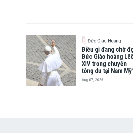
Đức Giáo Hoàng
Điều gì đang chờ đợ
Đức Giáo hoàng Lê
XIV trong chuyến
tông du tại Nam Mỹ
Aug 07, 2026