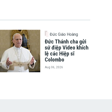
Đức Giáo Hoàng
Đức Thánh cha gửi
sứ điệp Video khích
lệ các Hiệp sĩ
Colombo
Aug 06, 2026