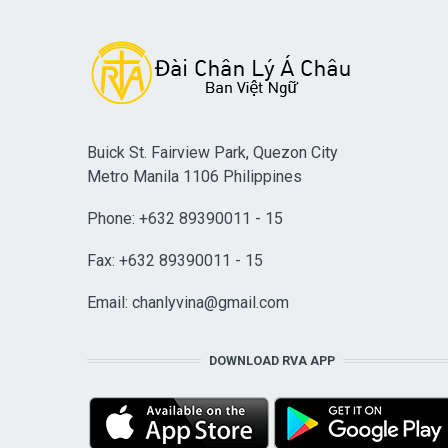
Buick St. Fairview Park, Quezon City
Metro Manila 1106 Philippines
Phone: +632 89390011 - 15
Fax: +632 89390011 - 15
Email:
chanlyvina@gmail.com
DOWNLOAD RVA APP