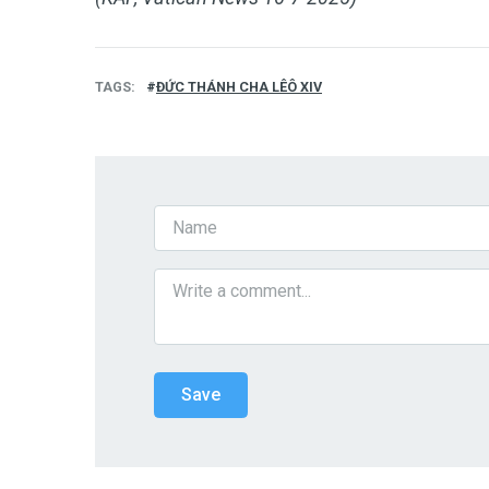
TAGS
ĐỨC THÁNH CHA LÊÔ XIV