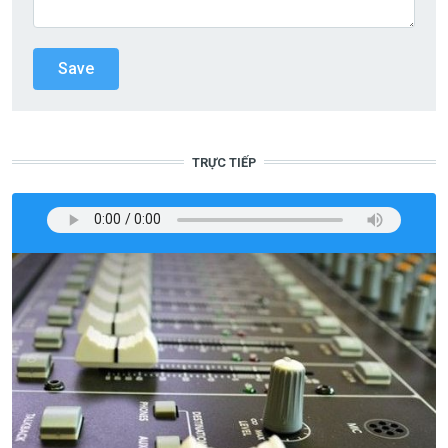
TRỰC TIẾP