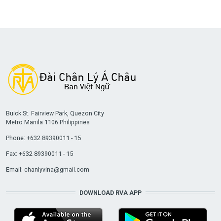
Buick St. Fairview Park, Quezon City
Metro Manila 1106 Philippines
Phone: +632 89390011 - 15
Fax: +632 89390011 - 15
Email:
chanlyvina@gmail.com
DOWNLOAD RVA APP