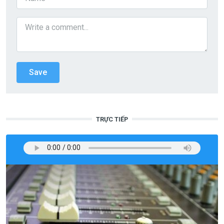
TRỰC TIẾP