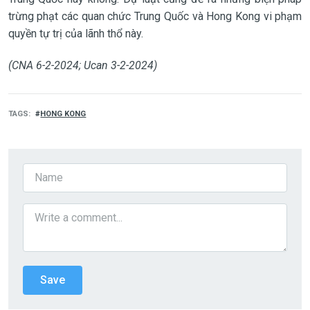
trừng phạt các quan chức Trung Quốc và Hong Kong vi phạm
quyền tự trị của lãnh thổ này.
(CNA 6-2-2024; Ucan 3-2-2024)
TAGS
HONG KONG