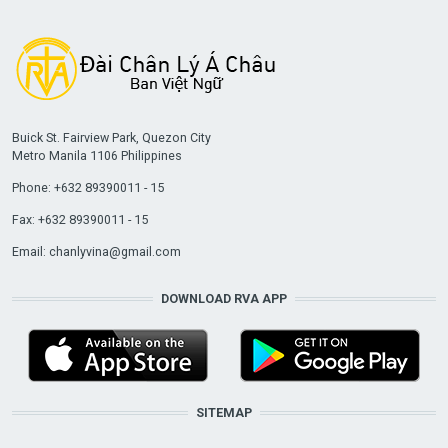
Buick St. Fairview Park, Quezon City
Metro Manila 1106 Philippines
Phone: +632 89390011 - 15
Fax: +632 89390011 - 15
Email:
chanlyvina@gmail.com
DOWNLOAD RVA APP
SITEMAP