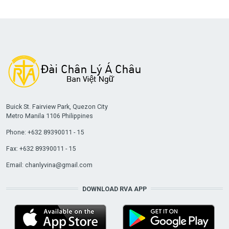
Buick St. Fairview Park, Quezon City
Metro Manila 1106 Philippines
Phone: +632 89390011 - 15
Fax: +632 89390011 - 15
Email:
chanlyvina@gmail.com
DOWNLOAD RVA APP