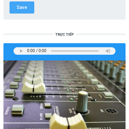
TRỰC TIẾP