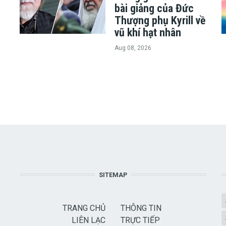
bài giảng của Đức
Thượng phụ Kyrill về
vũ khí hạt nhân
Aug 08, 2026
SITEMAP
TRANG CHỦ
THÔNG TIN
LIÊN LẠC
TRỰC TIẾP