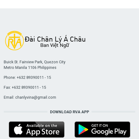
Buick St. Fairview Park, Quezon City
Metro Manila 1106 Philippines
Phone: +632 89390011 - 15
Fax: +632 89390011 - 15
Email:
chanlyvina@gmail.com
DOWNLOAD RVA APP