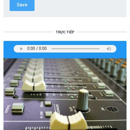
TRỰC TIẾP