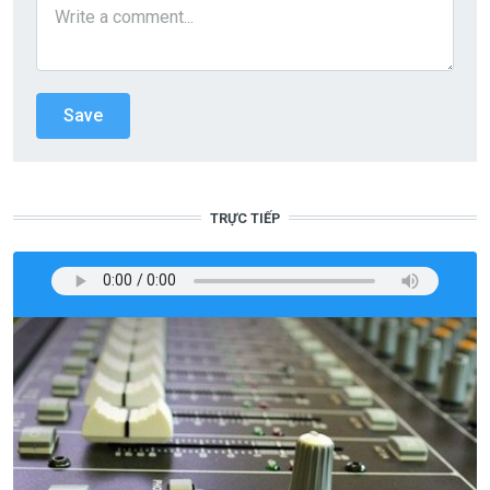
TRỰC TIẾP