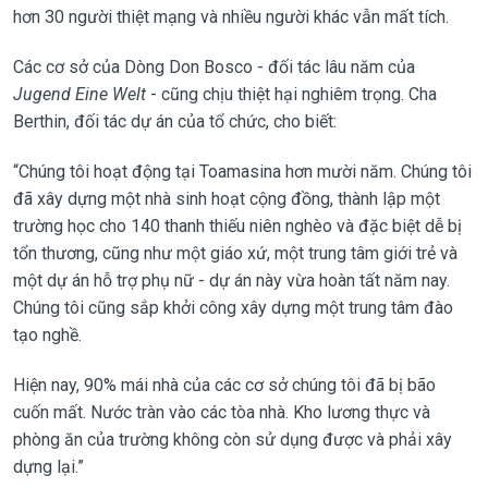
hơn 30 người thiệt mạng và nhiều người khác vẫn mất tích.
Các cơ sở của Dòng Don Bosco - đối tác lâu năm của
Jugend Eine Welt
- cũng chịu thiệt hại nghiêm trọng. Cha
Berthin, đối tác dự án của tổ chức, cho biết:
“Chúng tôi hoạt động tại Toamasina hơn mười năm. Chúng tôi
đã xây dựng một nhà sinh hoạt cộng đồng, thành lập một
trường học cho 140 thanh thiếu niên nghèo và đặc biệt dễ bị
tổn thương, cũng như một giáo xứ, một trung tâm giới trẻ và
một dự án hỗ trợ phụ nữ - dự án này vừa hoàn tất năm nay.
Chúng tôi cũng sắp khởi công xây dựng một trung tâm đào
tạo nghề.
Hiện nay, 90% mái nhà của các cơ sở chúng tôi đã bị bão
cuốn mất. Nước tràn vào các tòa nhà. Kho lương thực và
phòng ăn của trường không còn sử dụng được và phải xây
dựng lại.”