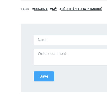
TAGS
UCRAINA
MỸ
ĐỨC THÁNH CHA PHANXICÔ