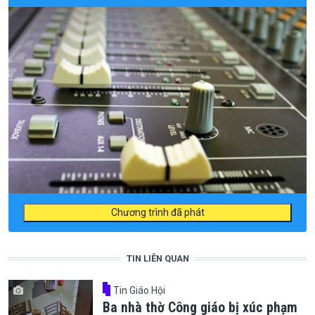
Chương trình đã phát
TIN LIÊN QUAN
Tin Giáo Hội
Ba nhà thờ Công giáo bị xúc phạm