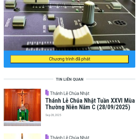
Chương trình đã phát
TIN LIÊN QUAN
Thánh Lễ Chúa Nhật
Thánh Lễ Chúa Nhật Tuần XXVI Mùa
Thường Niên Năm C (28/09/2025)
Sep 28, 2025
Thánh Lễ Chúa Nhật