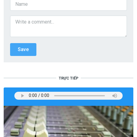
TRỰC TIẾP