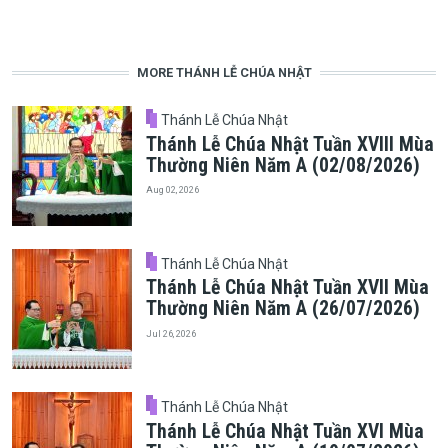
MORE THÁNH LỄ CHÚA NHẬT
Thánh Lễ Chúa Nhật
Thánh Lễ Chúa Nhật Tuần XVIII Mùa
Thường Niên Năm A (02/08/2026)
Aug 02, 2026
Thánh Lễ Chúa Nhật
Thánh Lễ Chúa Nhật Tuần XVII Mùa
Thường Niên Năm A (26/07/2026)
Jul 26, 2026
Thánh Lễ Chúa Nhật
Thánh Lễ Chúa Nhật Tuần XVI Mùa