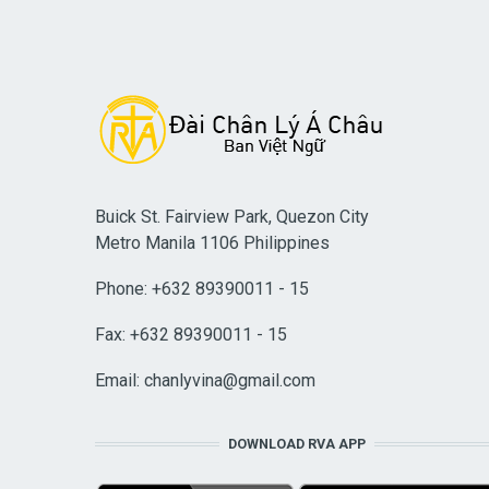
Buick St. Fairview Park, Quezon City
Metro Manila 1106 Philippines
Phone: +632 89390011 - 15
Fax: +632 89390011 - 15
Email:
chanlyvina@gmail.com
DOWNLOAD RVA APP