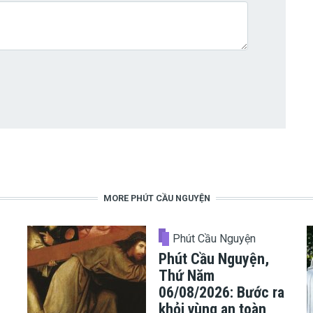
MORE PHÚT CẦU NGUYỆN
Phút Cầu Nguyện
Phút Cầu Nguyện,
Thứ Năm
06/08/2026: Bước ra
khỏi vùng an toàn