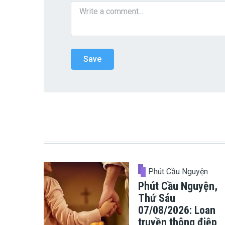
Phút Cầu Nguyện
Phút Cầu Nguyện,
Thứ Sáu
07/08/2026: Loan
truyền thông điệp