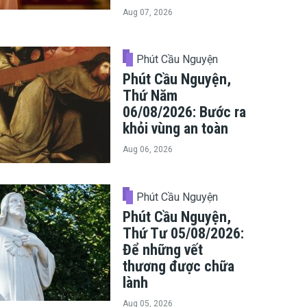
Aug 07, 2026
Phút Cầu Nguyện
Phút Cầu Nguyện,
Thứ Năm
06/08/2026: Bước ra
khỏi vùng an toàn
Aug 06, 2026
Phút Cầu Nguyện
Phút Cầu Nguyện,
Thứ Tư 05/08/2026:
Để những vết
thương được chữa
lành
Aug 05, 2026