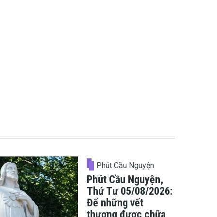
Phút Cầu Nguyện
Phút Cầu Nguyện,
Thứ Tư 05/08/2026:
Để những vết
thương được chữa