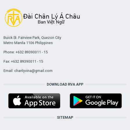
Buick St. Fairview Park, Quezon City
Metro Manila 1106 Philippines
Phone: +632 89390011 - 15
Fax: +632 89390011 - 15
Email:
chanlyvina@gmail.com
DOWNLOAD RVA APP
SITEMAP