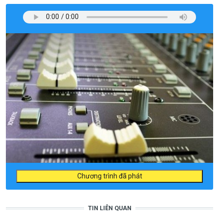
Chương trình đã phát
TIN LIÊN QUAN