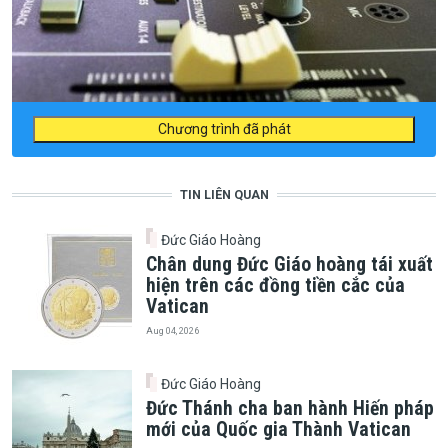
Chương trình đã phát
TIN LIÊN QUAN
Đức Giáo Hoàng
Chân dung Đức Giáo hoàng tái xuất
hiện trên các đồng tiền cắc của
Vatican
Aug 04, 2026
Đức Giáo Hoàng
Đức Thánh cha ban hành Hiến pháp
mới của Quốc gia Thành Vatican