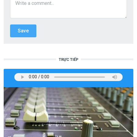
TRỰC TIẾP