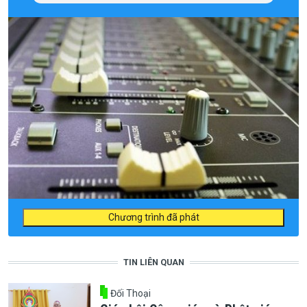
Chương trình đã phát
TIN LIÊN QUAN
Đối Thoại