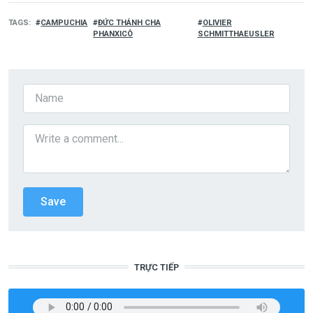
TAGS
CAMPUCHIA
ĐỨC THÁNH CHA
OLIVIER
PHANXICÔ
SCHMITTHAEUSLER
TRỰC TIẾP