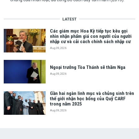
LATEST
Các giám mục Hoa Kỳ tiếp tục kêu gọi
nhìn nhận phẩm giá con người của người
nhập cư và cải cách chính sách nhập cư
Aug 09, 2026
Ngoại trưởng Tòa Thánh sẽ thăm Nga
Aug 09, 2026
Gần hai ngàn linh mục và chủng sinh trên
thế giới nhận học bổng của Quỹ CARF
trong năm 2025
Aug 09, 2026