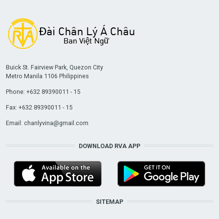
Buick St. Fairview Park, Quezon City
Metro Manila 1106 Philippines
Phone: +632 89390011 - 15
Fax: +632 89390011 - 15
Email:
chanlyvina@gmail.com
DOWNLOAD RVA APP
SITEMAP