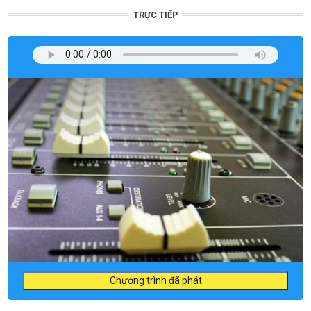
TRỰC TIẾP
Chương trình đã phát