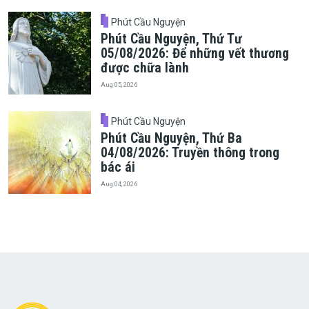
Phút Cầu Nguyện
Phút Cầu Nguyện, Thứ Tư
05/08/2026: Để những vết thương
được chữa lành
Aug 05, 2026
Phút Cầu Nguyện
Phút Cầu Nguyện, Thứ Ba
04/08/2026: Truyền thông trong
bác ái
Aug 04, 2026