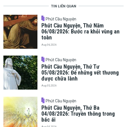
TIN LIÊN QUAN
Phút Cầu Nguyện
Phút Cầu Nguyện, Thứ Năm
06/08/2026: Bước ra khỏi vùng an
toàn
Aug 06, 2026
Phút Cầu Nguyện
Phút Cầu Nguyện, Thứ Tư
05/08/2026: Để những vết thương
được chữa lành
Aug 05, 2026
Phút Cầu Nguyện
Phút Cầu Nguyện, Thứ Ba
04/08/2026: Truyền thông trong
bác ái
Aug 04, 2026