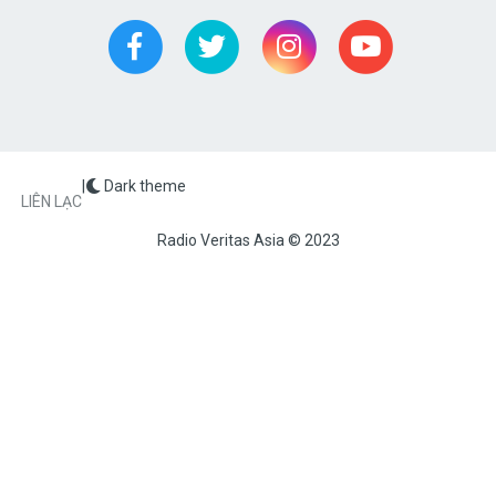
|
Dark theme
FOOTER
LIÊN LẠC
Radio Veritas Asia © 2023