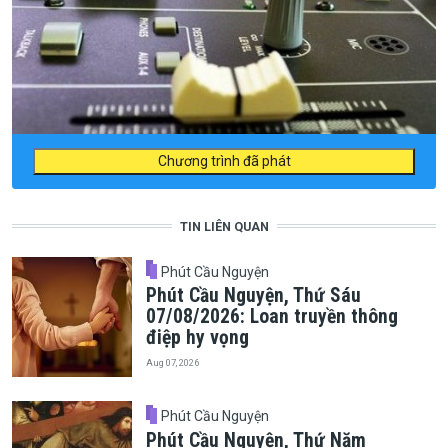
Chương trình đã phát
TIN LIÊN QUAN
Phút Cầu Nguyện
Phút Cầu Nguyện, Thứ Sáu
07/08/2026: Loan truyền thông
điệp hy vọng
Aug 07, 2026
Phút Cầu Nguyện
Phút Cầu Nguyện, Thứ Năm