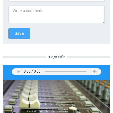
TRỰC TIẾP