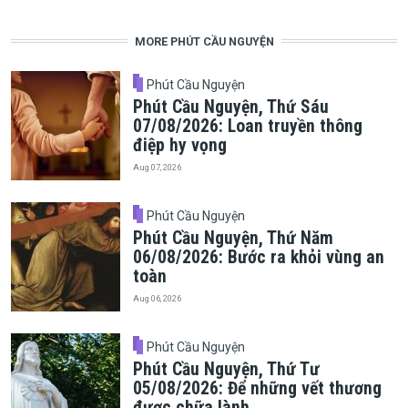
MORE PHÚT CẦU NGUYỆN
Phút Cầu Nguyện
Phút Cầu Nguyện, Thứ Sáu
07/08/2026: Loan truyền thông
điệp hy vọng
Aug 07, 2026
Phút Cầu Nguyện
Phút Cầu Nguyện, Thứ Năm
06/08/2026: Bước ra khỏi vùng an
toàn
Aug 06, 2026
Phút Cầu Nguyện
Phút Cầu Nguyện, Thứ Tư
05/08/2026: Để những vết thương
được chữa lành