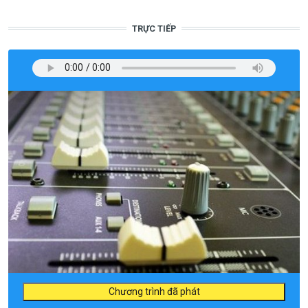
TRỰC TIẾP
Chương trình đã phát