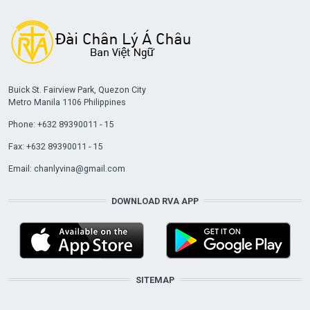
Buick St. Fairview Park, Quezon City
Metro Manila 1106 Philippines
Phone: +632 89390011 - 15
Fax: +632 89390011 - 15
Email:
chanlyvina@gmail.com
DOWNLOAD RVA APP
SITEMAP