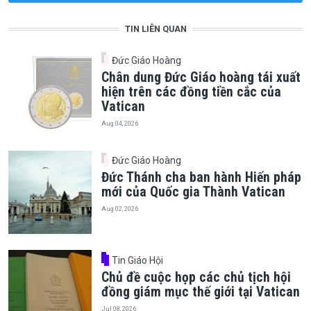
TIN LIÊN QUAN
Đức Giáo Hoàng
Chân dung Đức Giáo hoàng tái xuất
hiện trên các đồng tiền cắc của
Vatican
Aug 04, 2026
Đức Giáo Hoàng
Đức Thánh cha ban hành Hiến pháp
mới của Quốc gia Thành Vatican
Aug 02, 2026
Tin Giáo Hội
Chủ đề cuộc họp các chủ tịch hội
đồng giám mục thế giới tại Vatican
Jul 08, 2026