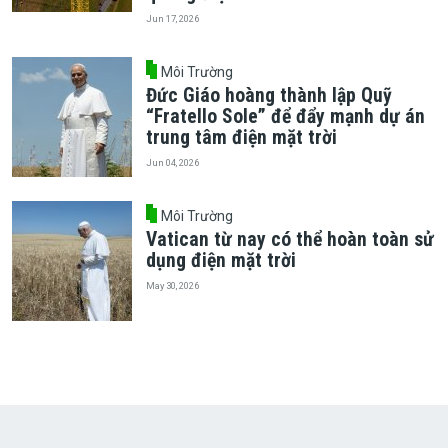
Jun 17, 2026
Môi Trường
Đức Giáo hoàng thành lập Quỹ
“Fratello Sole” để đẩy mạnh dự án
trung tâm điện mặt trời
Jun 04, 2026
Môi Trường
Vatican từ nay có thể hoàn toàn sử
dụng điện mặt trời
May 30, 2026