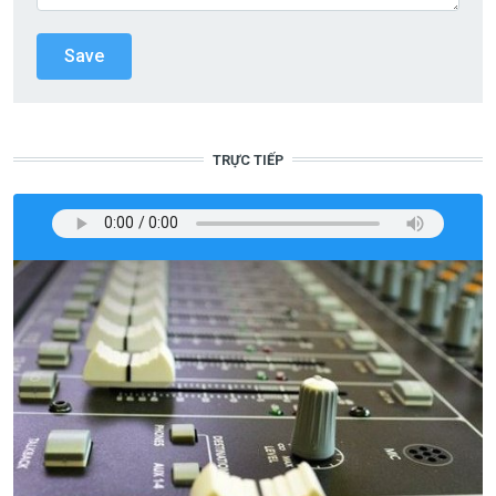
TRỰC TIẾP