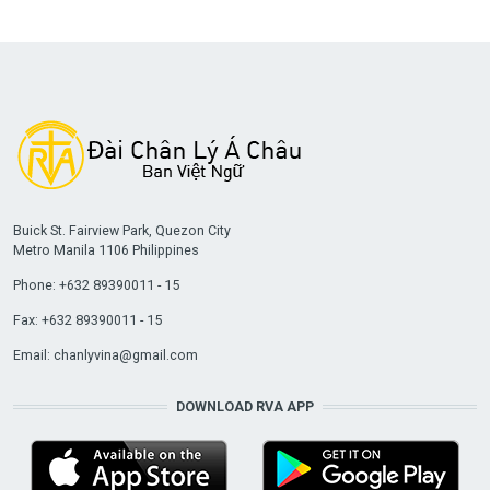
Buick St. Fairview Park, Quezon City
Metro Manila 1106 Philippines
Phone: +632 89390011 - 15
Fax: +632 89390011 - 15
Email:
chanlyvina@gmail.com
DOWNLOAD RVA APP