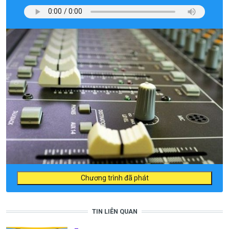
Chương trình đã phát
TIN LIÊN QUAN