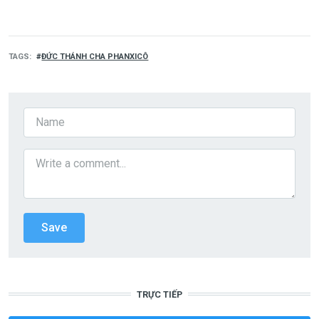
TAGS
ĐỨC THÁNH CHA PHANXICÔ
TRỰC TIẾP