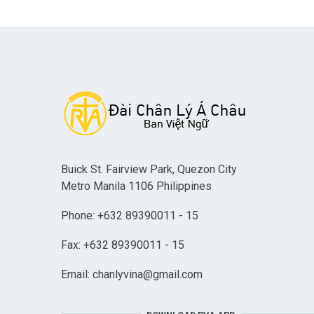
Buick St. Fairview Park, Quezon City
Metro Manila 1106 Philippines
Phone: +632 89390011 - 15
Fax: +632 89390011 - 15
Email:
chanlyvina@gmail.com