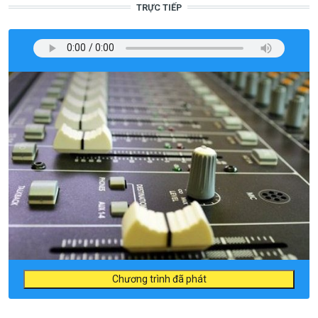
TRỰC TIẾP
Chương trình đã phát