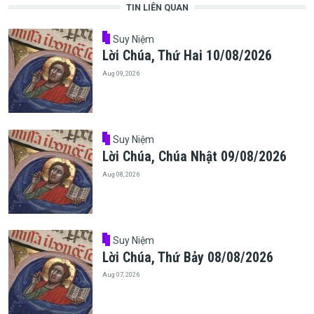
TIN LIÊN QUAN
Suy Niệm
Lời Chúa, Thứ Hai 10/08/2026
Aug 09, 2026
Suy Niệm
Lời Chúa, Chúa Nhật 09/08/2026
Aug 08, 2026
Suy Niệm
Lời Chúa, Thứ Bảy 08/08/2026
Aug 07, 2026