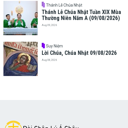
Thánh Lễ Chúa Nhật
Thánh Lễ Chúa Nhật Tuần XIX Mùa
Thường Niên Năm A (09/08/2026)
Aug 09, 2026
Suy Niệm
Lời Chúa, Chúa Nhật 09/08/2026
Aug 08, 2026