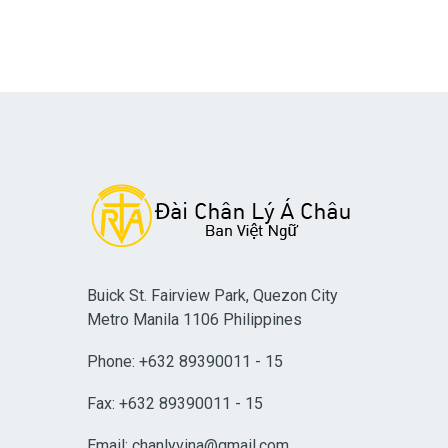
Buick St. Fairview Park, Quezon City
Metro Manila 1106 Philippines
Phone: +632 89390011 - 15
Fax: +632 89390011 - 15
Email:
chanlyvina@gmail.com