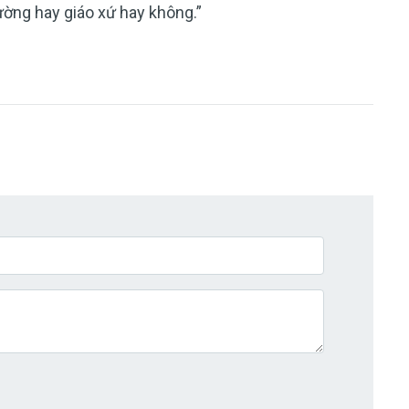
ường hay giáo xứ hay không.”