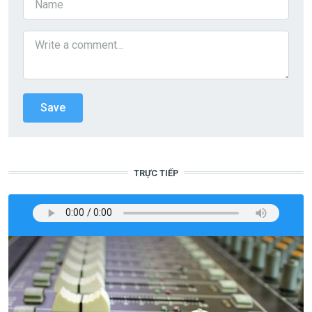
TRỰC TIẾP