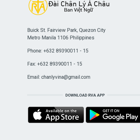
Buick St. Fairview Park, Quezon City
Metro Manila 1106 Philippines
Phone: +632 89390011 - 15
Fax: +632 89390011 - 15
Email:
chanlyvina@gmail.com
DOWNLOAD RVA APP