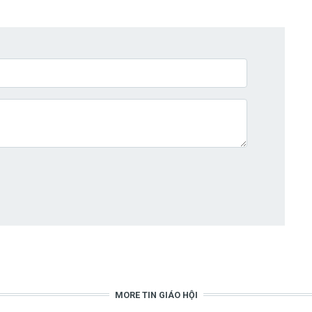
MORE TIN GIÁO HỘI