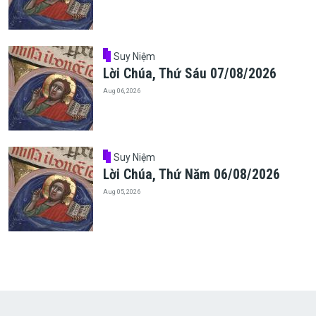
Suy Niệm
Lời Chúa, Thứ Sáu 07/08/2026
Aug 06, 2026
Suy Niệm
Lời Chúa, Thứ Năm 06/08/2026
Aug 05, 2026