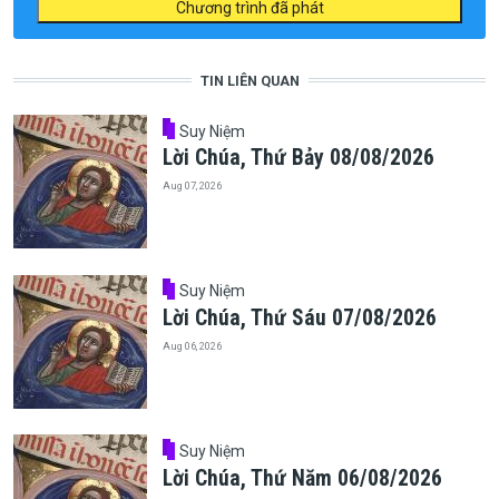
Chương trình đã phát
TIN LIÊN QUAN
Suy Niệm
Lời Chúa, Thứ Bảy 08/08/2026
Aug 07, 2026
Suy Niệm
Lời Chúa, Thứ Sáu 07/08/2026
Aug 06, 2026
Suy Niệm
Lời Chúa, Thứ Năm 06/08/2026