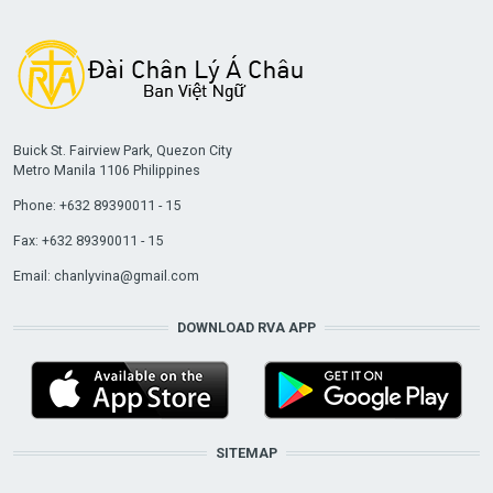
Buick St. Fairview Park, Quezon City
Metro Manila 1106 Philippines
Phone: +632 89390011 - 15
Fax: +632 89390011 - 15
Email:
chanlyvina@gmail.com
DOWNLOAD RVA APP
SITEMAP